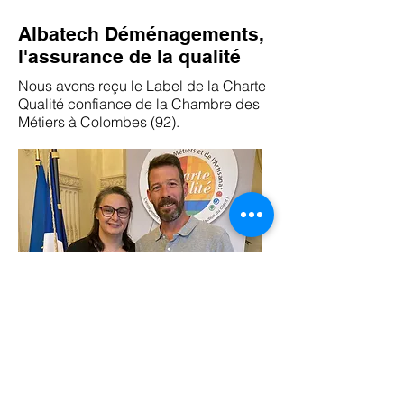
Albatech Déménagements,
l'assurance de la qualité
Nous avons reçu le Label de la Charte
Qualité confiance de la Chambre des
Métiers à Colombes (92).