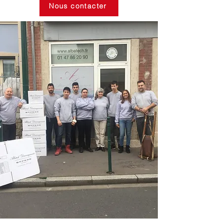
Nous contacter