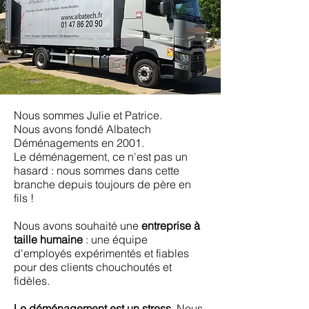
Nous sommes Julie et Patrice.
Nous avons fondé Albatech
Déménagements en 2001.
Le déménagement, ce n'est pas un
hasard : nous sommes dans cette
branche depuis toujours de père en
fils !
Nous avons souhaité une
entreprise à
taille humaine
: une équipe
d'employés expérimentés et fiables
pour des clients chouchoutés et
fidèles.
Le déménagement est un stress.
Nous