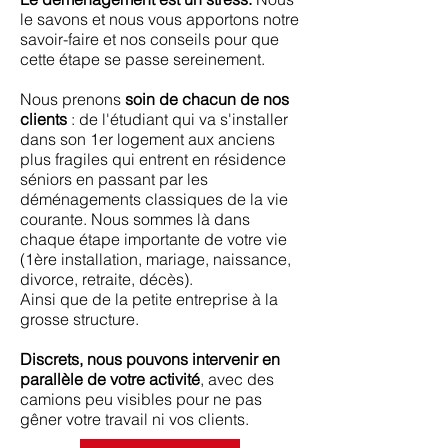
le savons et nous vous apportons notre
savoir-faire et nos conseils pour que
cette étape se passe sereinement.
Nous prenons
soin de chacun de nos
clients
: de l'étudiant qui va s'installer
dans son 1er logement aux anciens
plus fragiles qui entrent en résidence
séniors en passant par les
déménagements classiques de la vie
courante. Nous sommes là dans
chaque étape importante de votre vie
(1ère installation, mariage, naissance,
divorce, retraite, décès).
Ainsi que de la petite entreprise à la
grosse structure.
Discrets, nous pouvons intervenir en
parallèle de votre activité
, avec des
camions peu visibles pour ne pas
gêner votre travail ni vos clients.