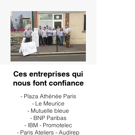
Ces entreprises qui
nous font confiance
- Plaza Athénée Paris
- Le Meurice
- Mutuelle bleue
- BNP Paribas
- IBM - Promotelec
- Paris Ateliers - Audirep