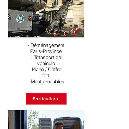
- Déménagement
Paris-Province
- Transport de
véhicule
- Piano / Coffre-
fort
- Monte-meubles
Particuliers