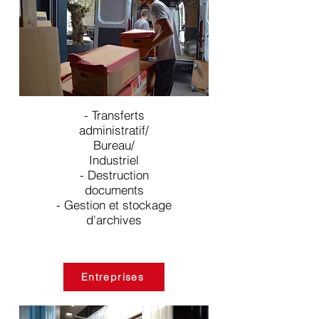
- Transferts
administratif/
Bureau/
Industriel
- Destruction
documents
- Gestion et stockage
d'archives
Entreprises