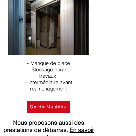
- Manque de place
- Stockage durant
travaux
- Intermédiaire avant
réaménagement
Garde-Meubles
Nous proposons aussi des
prestations de débarras.
En savoir