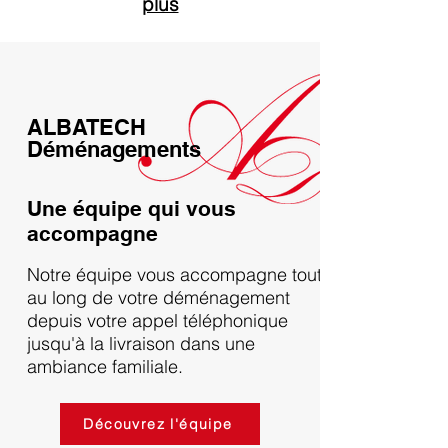
plus
ALBATECH
Déménagements
Une équipe qui vous
accompagne
Notre équipe vous accompagne tout
au long de votre déménagement
depuis votre appel téléphonique
jusqu'à la livraison dans une
ambiance familiale.
Découvrez l'équipe