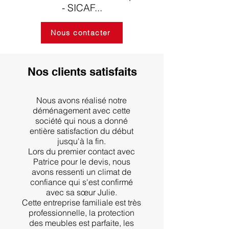
- SICAF...
Nous contacter
Nos clients satisfaits
Nous avons réalisé notre
déménagement avec cette
société qui nous a donné
entière satisfaction du début
jusqu'à la fin.
Lors du premier contact avec
Patrice pour le devis, nous
avons ressenti un climat de
confiance qui s'est confirmé
avec sa sœur Julie.
Cette entreprise familiale est très
professionnelle, la protection
des meubles est parfaite, les